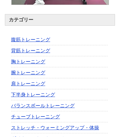
カテゴリー
腹筋トレーニング
背筋トレーニング
胸トレーニング
腕トレーニング
肩トレーニング
下半身トレーニング
バランスボールトレーニング
チューブトレーニング
ストレッチ・ウォーミングアップ・体操