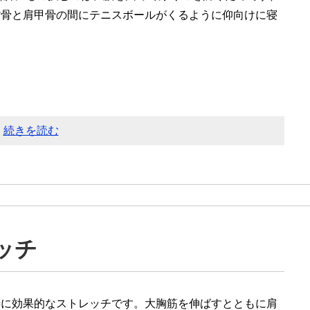
背骨と肩甲骨の間にテニスボールがくるように仰向けに寝
。
続きを読む
ッチ
善に効果的なストレッチです。大胸筋を伸ばすとともに肩