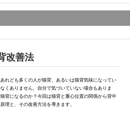
背改善法
はあれども多くの人が猫背、あるいは猫背気味になってい
少なくありません。自分で気づいていない場合もありま
、猫背になるのか？今回は猫背と重心位置の関係から背中
る原理と、その改善方法を導きます。