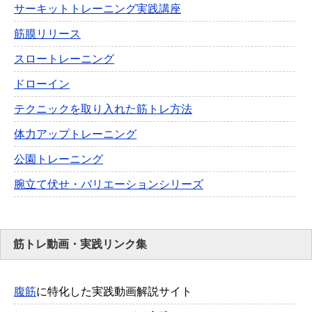
サーキットトレーニング実践講座
筋膜リリース
スロートレーニング
ドローイン
テクニックを取り入れた筋トレ方法
体力アップトレーニング
公園トレーニング
腕立て伏せ・バリエーションシリーズ
筋トレ動画・実践リンク集
腹筋
に特化した実践動画解説サイト