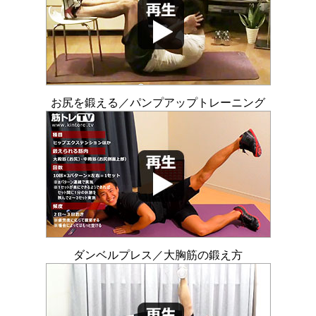
お尻を鍛える／パンプアップトレーニング
ダンベルプレス／大胸筋の鍛え方