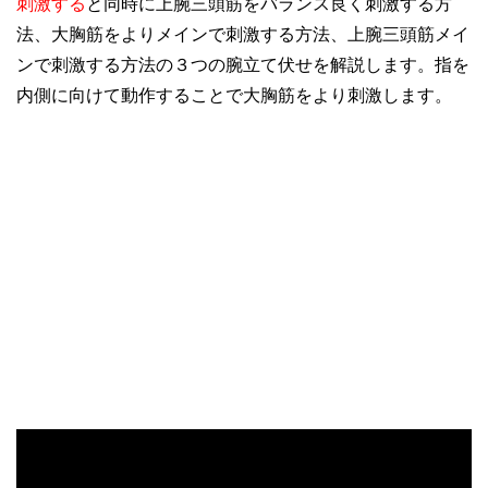
刺激する
と同時に上腕三頭筋をバランス良く刺激する方
法、大胸筋をよりメインで刺激する方法、上腕三頭筋メイ
ンで刺激する方法の３つの腕立て伏せを解説します。指を
内側に向けて動作することで大胸筋をより刺激します。