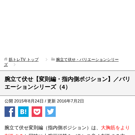
筋トレTV
トップ
腕立て伏せ・バリエーションシリー
ズ
腕立て伏せ【変則編・指内側ポジション】／バリ
エーションシリーズ（4）
公開
2015年8月24日
/ 更新
2016年7月2日
腕立て伏せ変則編（指内側ポジション）は、
大胸筋をより