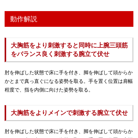
動作解説
大胸筋をより刺激すると同時に上腕三頭筋
をバランス良く刺激する腕立て伏せ
肘を伸ばした状態で床に手を付き、脚を伸ばして頭からか
かとまで真っ直ぐになる姿勢を取る。手を置く位置は肩幅
程度で、指を内側に向けた姿勢を取る。
大胸筋をよりメインで刺激する腕立て伏せ
肘を伸ばした状態で床に手を付き、脚を伸ばして頭からか