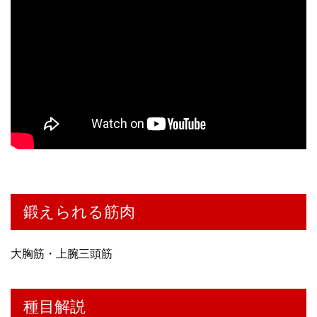
鍛えられる筋肉
大胸筋・上腕三頭筋
種目解説