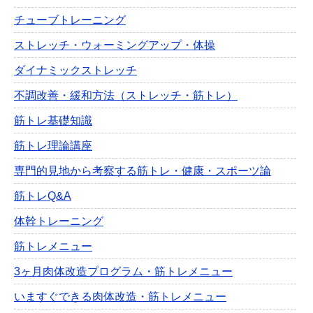
チューブトレーニング
ストレッチ・ウォーミングアップ・体操
ダイナミックストレッチ
不調改善・緩和方法（ストレッチ・筋トレ）
筋トレ基礎知識
筋トレ理論講座
専門的見地から考察する筋トレ・健康・スポーツ論
筋トレQ&A
体幹トレーニング
筋トレメニュー
3ヶ月肉体改造プログラム・筋トレメニュー
いますぐできる肉体改造・筋トレメニュー