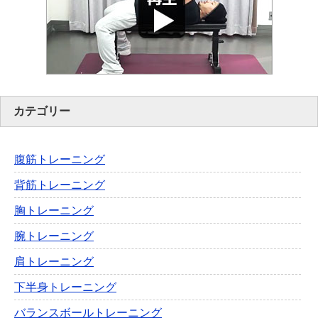
カテゴリー
腹筋トレーニング
背筋トレーニング
胸トレーニング
腕トレーニング
肩トレーニング
下半身トレーニング
バランスボールトレーニング