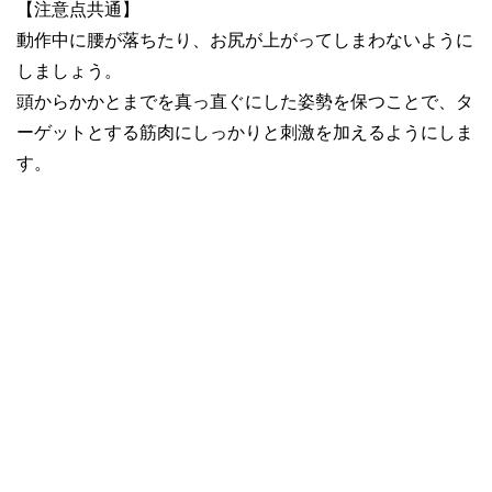
【注意点共通】
動作中に腰が落ちたり、お尻が上がってしまわないように
しましょう。
頭からかかとまでを真っ直ぐにした姿勢を保つことで、タ
ーゲットとする筋肉にしっかりと刺激を加えるようにしま
す。