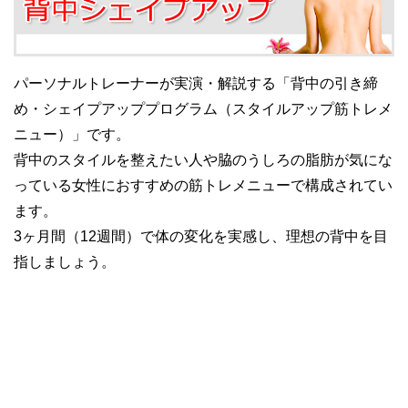
パーソナルトレーナーが実演・解説する「背中の引き締
め・シェイプアッププログラム（スタイルアップ筋トレメ
ニュー）」です。
背中のスタイルを整えたい人や脇のうしろの脂肪が気にな
っている女性におすすめの筋トレメニューで構成されてい
ます。
3ヶ月間（12週間）で体の変化を実感し、理想の背中を目
指しましょう。