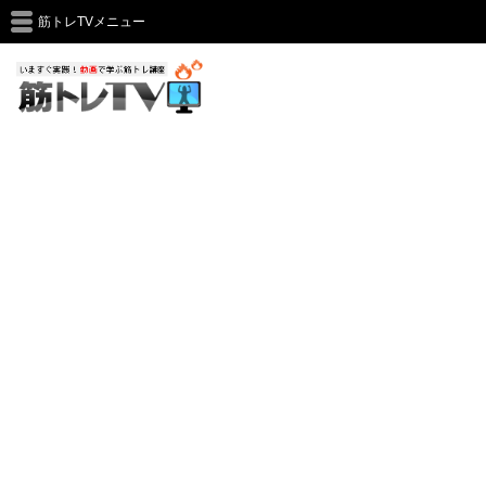
筋トレTVメニュー