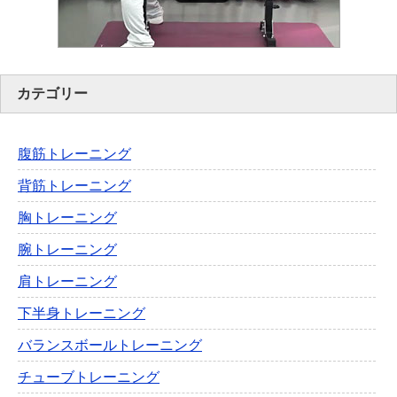
カテゴリー
腹筋トレーニング
背筋トレーニング
胸トレーニング
腕トレーニング
肩トレーニング
下半身トレーニング
バランスボールトレーニング
チューブトレーニング