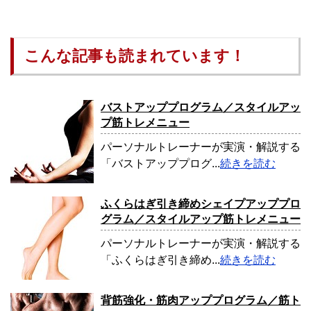
こんな記事も読まれています！
バストアッププログラム／スタイルアッ
プ筋トレメニュー
パーソナルトレーナーが実演・解説する
「バストアッププログ...
続きを読む
ふくらはぎ引き締めシェイプアッププロ
グラム／スタイルアップ筋トレメニュー
パーソナルトレーナーが実演・解説する
「ふくらはぎ引き締め...
続きを読む
背筋強化・筋肉アッププログラム／筋ト