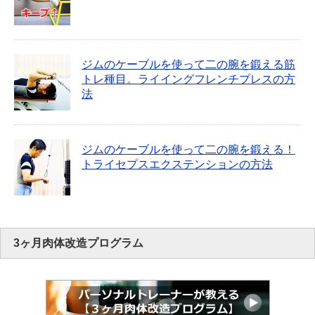
ジムのケーブルを使って二の腕を鍛える筋
トレ種目。ライイングフレンチプレスの方
法
ジムのケーブルを使って二の腕を鍛える！
トライセプスエクステンションの方法
3ヶ月肉体改造プログラム