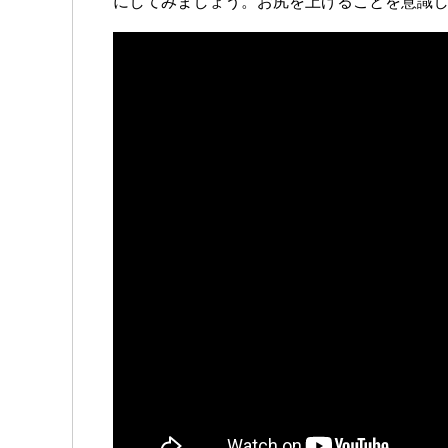
にしてみましょう。お尻を上げることを意識