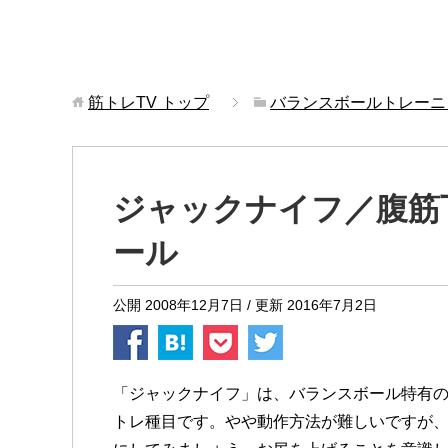
筋トレTV
トップ
バランスボールトレーニ
ジャックナイフ／腹筋
ール
公開
2008年12月7日
/ 更新
2016年7月2日
「ジャックナイフ」は、バランスボール特有
トレ種目です。やや動作方法が難しいですが