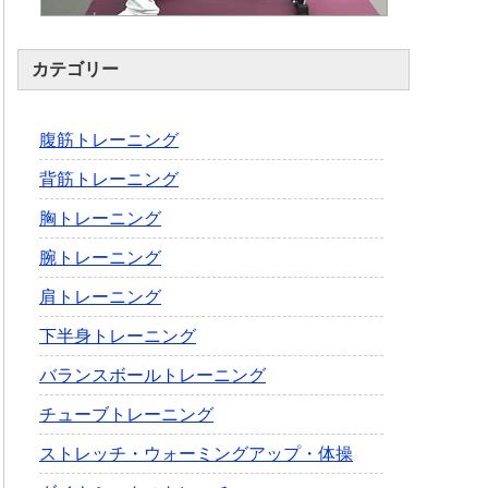
カテゴリー
腹筋トレーニング
背筋トレーニング
胸トレーニング
腕トレーニング
肩トレーニング
下半身トレーニング
バランスボールトレーニング
チューブトレーニング
ストレッチ・ウォーミングアップ・体操