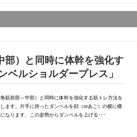
中部）と同時に体幹を強化す
ンベルショルダープレス」
三角筋前部～中部）と同時に体幹を強化する筋トレ方法を
します。片手に持ったダンベルを顔（orあご）の横に構
になります。この姿勢からダンベルを上げる･･･