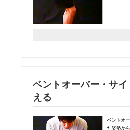
ベントオーバー・サイ
える
ベントオ
た姿勢か