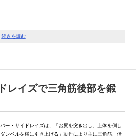
続きを読む
ドレイズで三角筋後部を鍛
ーバー・サイドレイズは、「お尻を突き出し、上体を倒し
らダンベルを横に引き上げる」動作により主に三角筋、僧