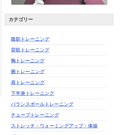
カテゴリー
腹筋トレーニング
背筋トレーニング
胸トレーニング
腕トレーニング
肩トレーニング
下半身トレーニング
バランスボールトレーニング
チューブトレーニング
ストレッチ・ウォーミングアップ・体操