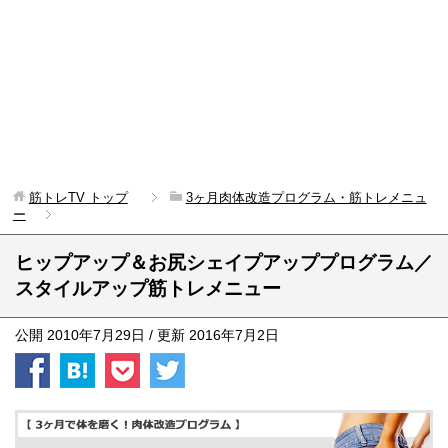
筋トレTV
トップ
3ヶ月肉体改造プログラム・筋トレメニュ
ー
ヒップアップ＆お尻シェイプアッププログラム／
スタイルアップ筋トレメニュー
公開
2010年7月29日
/ 更新
2016年7月2日