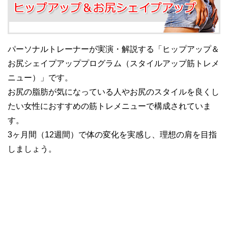
パーソナルトレーナーが実演・解説する「ヒップアップ＆
お尻シェイプアッププログラム（スタイルアップ筋トレメ
ニュー）」です。
お尻の脂肪が気になっている人やお尻のスタイルを良くし
たい女性におすすめの筋トレメニューで構成されていま
す。
3ヶ月間（12週間）で体の変化を実感し、理想の肩を目指
しましょう。