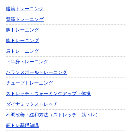
腹筋トレーニング
背筋トレーニング
胸トレーニング
腕トレーニング
肩トレーニング
下半身トレーニング
バランスボールトレーニング
チューブトレーニング
ストレッチ・ウォーミングアップ・体操
ダイナミックストレッチ
不調改善・緩和方法（ストレッチ・筋トレ）
筋トレ基礎知識