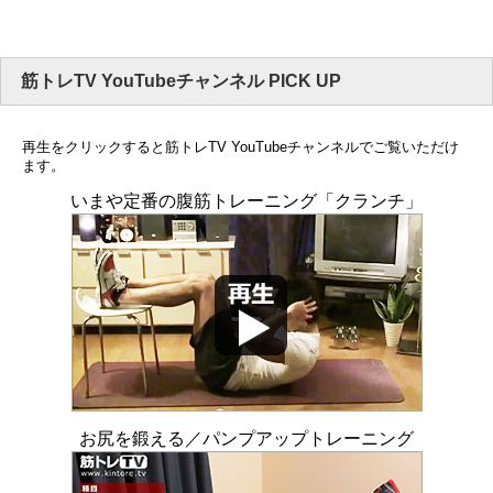
筋トレTV YouTubeチャンネル PICK UP
再生をクリックすると筋トレTV YouTubeチャンネルでご覧いただけ
ます。
いまや定番の腹筋トレーニング「クランチ」
お尻を鍛える／パンプアップトレーニング