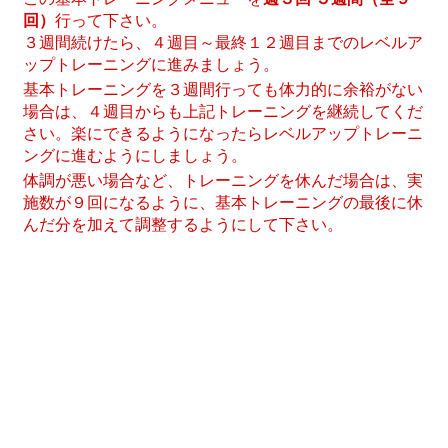
回）
行って下さい。
３週間続けたら、４週目～最終１２週目までのレベルア
ップトレーニングに進みましょう。
基本トレーニングを３週間行っても体力的に余裕がない
場合は、４週目からも上記トレーニングを継続してくだ
さい。楽にできるようになったらレベルアップトレーニ
ングに進むようにしましょう。
体調が悪い場合など、トレーニングを休んだ場合は、実
施数が９回になるように、基本トレーニングの最後に休
んだ分を加えて調整するようにして下さい。