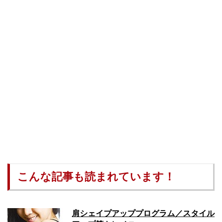
こんな記事も読まれています！
肩シェイプアッププログラム／スタイル