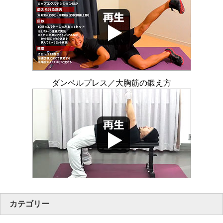
ダンベルプレス／大胸筋の鍛え方
カテゴリー