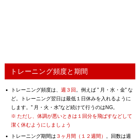
トレーニング頻度と期間
トレーニング頻度は、
週３回
。例えば ” 月・水・金” な
ど。トレーニング翌日は最低１日休みを入れるように
します。” 月・火・水”など続けて行うのはNG。
※ ただし、体調が悪いときは１回分を飛ばすなどして
潔く休むようにしましょう
トレーニング期間は
３ヶ月間（１２週間）
。回数は週