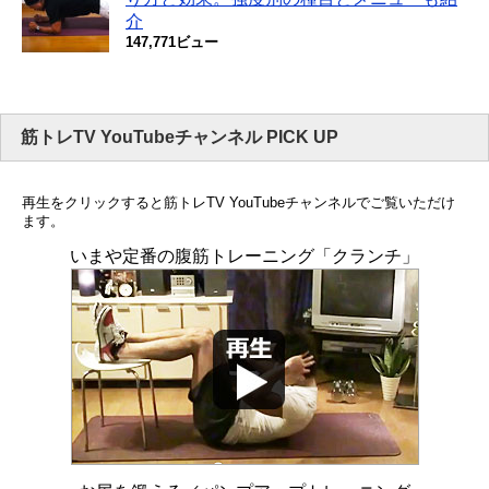
介
147,771ビュー
筋トレTV YouTubeチャンネル PICK UP
再生をクリックすると筋トレTV YouTubeチャンネルでご覧いただけ
ます。
いまや定番の腹筋トレーニング「クランチ」