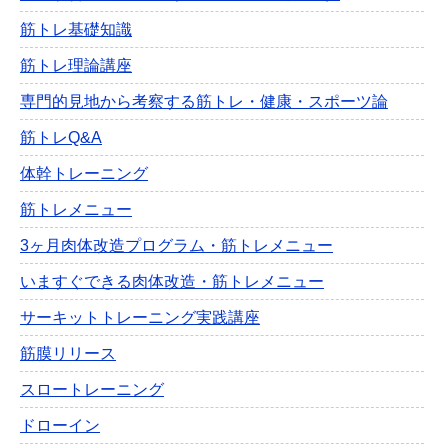
筋トレ基礎知識
筋トレ理論講座
専門的見地から考察する筋トレ・健康・スポーツ論
筋トレQ&A
体幹トレーニング
筋トレメニュー
3ヶ月肉体改造プログラム・筋トレメニュー
いますぐできる肉体改造・筋トレメニュー
サーキットトレーニング実践講座
筋膜リリース
スロートレーニング
ドローイン