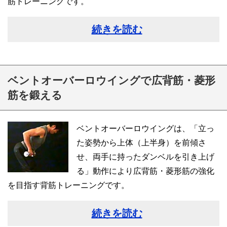
筋トレーニングです。
続きを読む
ベントオーバーロウイングで広背筋・菱形
筋を鍛える
ベントオーバーロウイングは、「立っ
た姿勢から上体（上半身）を前傾さ
せ、両手に持ったダンベルを引き上げ
る」動作により広背筋・菱形筋の強化
を目指す背筋トレーニングです。
続きを読む