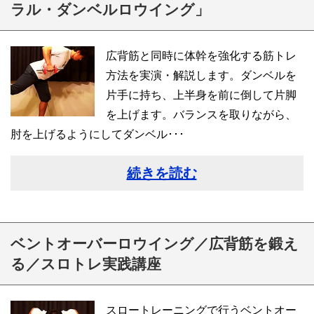
ラル・ダンベルロウイング」
広背筋と同時に体幹を強化する筋トレ
方法を実演・解説します。ダンベルを
片手に持ち、上半身を前に倒して片脚
を上げます。バランスを取りながら、
肘を上げるようにしてダンベル･･･
続きを読む
ベントオーバーロウイング／広背筋を鍛え
る／スロトレ実践講座
スロートレーニングで行うベントオー