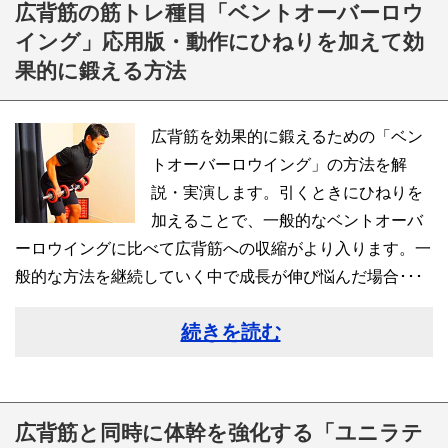
広背筋の筋トレ種目「ベントオーバーロウ
イング」応用版・動作にひねりを加えて効
果的に鍛える方法
広背筋を効果的に鍛えるための「ベン
トオーバーロウイング」の方法を解
説・実演します。引くときにひねりを
加えることで、一般的なベントオーバ
ーロウイングに比べて広背筋への収縮がより入ります。一
般的な方法を継続していく中で成長が伸び悩んだ場合･･･
続きを読む
広背筋と同時に体幹を強化する「ユニラテ