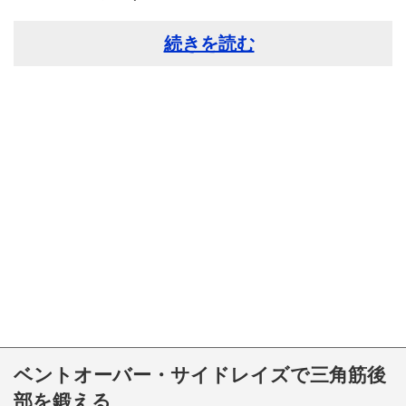
続きを読む
ベントオーバー・サイドレイズで三角筋後
部を鍛える