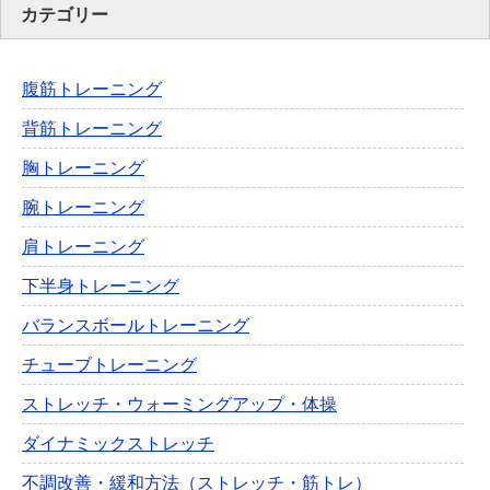
カテゴリー
腹筋トレーニング
背筋トレーニング
胸トレーニング
腕トレーニング
肩トレーニング
下半身トレーニング
バランスボールトレーニング
チューブトレーニング
ストレッチ・ウォーミングアップ・体操
ダイナミックストレッチ
不調改善・緩和方法（ストレッチ・筋トレ）