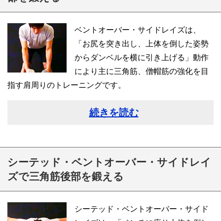
ベントオーバー・サイドレイズは、
「お尻を突き出し、上体を倒した姿勢
からダンベルを横に引き上げる」動作
により主に三角筋、僧帽筋の強化を目
指す肩周りのトレーニングです。
続きを読む
シーテッド・ベントオーバー・サイドレイ
ズで三角筋後部を鍛える
シーテッド・ベントオーバー・サイド