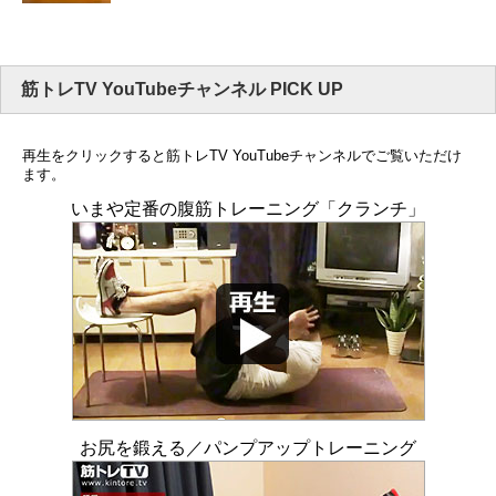
筋トレTV YouTubeチャンネル PICK UP
再生をクリックすると筋トレTV YouTubeチャンネルでご覧いただけ
ます。
いまや定番の腹筋トレーニング「クランチ」
お尻を鍛える／パンプアップトレーニング