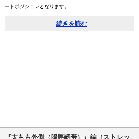
ートポジションとなります。
続きを読む
『太もも外側（腸脛靭帯）』編（ストレッ