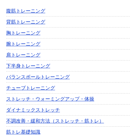
腹筋トレーニング
背筋トレーニング
胸トレーニング
腕トレーニング
肩トレーニング
下半身トレーニング
バランスボールトレーニング
チューブトレーニング
ストレッチ・ウォーミングアップ・体操
ダイナミックストレッチ
不調改善・緩和方法（ストレッチ・筋トレ）
筋トレ基礎知識