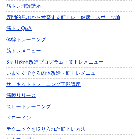
筋トレ理論講座
専門的見地から考察する筋トレ・健康・スポーツ論
筋トレQ&A
体幹トレーニング
筋トレメニュー
3ヶ月肉体改造プログラム・筋トレメニュー
いますぐできる肉体改造・筋トレメニュー
サーキットトレーニング実践講座
筋膜リリース
スロートレーニング
ドローイン
テクニックを取り入れた筋トレ方法