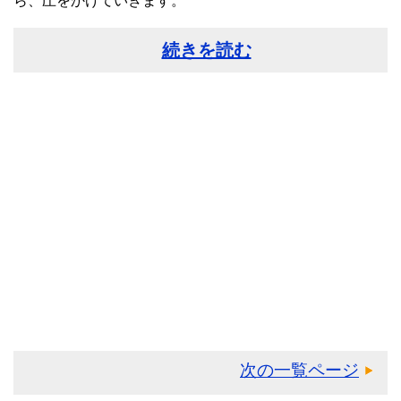
ら、圧をかけていきます。
続きを読む
次の一覧ページ