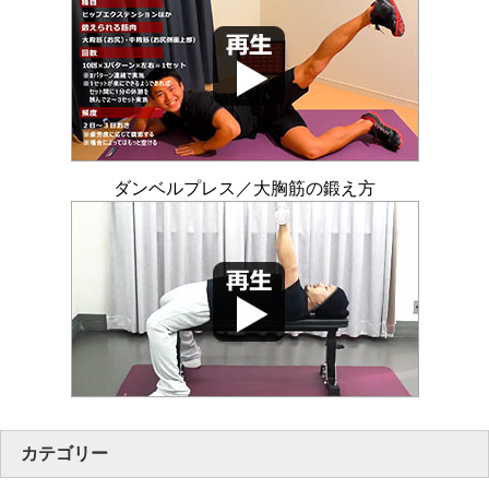
ダンベルプレス／大胸筋の鍛え方
カテゴリー