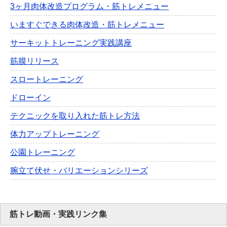
3ヶ月肉体改造プログラム・筋トレメニュー
いますぐできる肉体改造・筋トレメニュー
サーキットトレーニング実践講座
筋膜リリース
スロートレーニング
ドローイン
テクニックを取り入れた筋トレ方法
体力アップトレーニング
公園トレーニング
腕立て伏せ・バリエーションシリーズ
筋トレ動画・実践リンク集