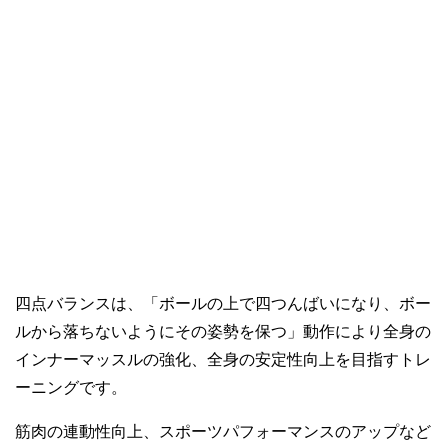
四点バランスは、「ボールの上で四つんばいになり、ボー
ルから落ちないようにその姿勢を保つ」動作により全身の
インナーマッスルの強化、全身の安定性向上を目指すトレ
ーニングです。
筋肉の連動性向上、スポーツパフォーマンスのアップなど