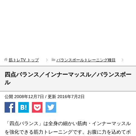
筋トレTV
トップ
バランスボールトレーニング種目
四点バランス／インナーマッスル／バランスボー
ル
公開
2008年12月7日
/ 更新
2016年7月2日
「四点バランス」は全身の細かい筋肉・インナーマッスル
を強化できる筋力トレーニングです。お腹に力を込めてボ