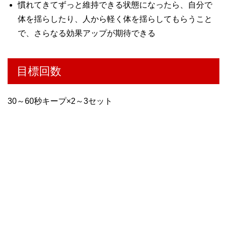
慣れてきてずっと維持できる状態になったら、自分で
体を揺らしたり、人から軽く体を揺らしてもらうこと
で、さらなる効果アップが期待できる
目標回数
30～60秒キープ×2～3セット