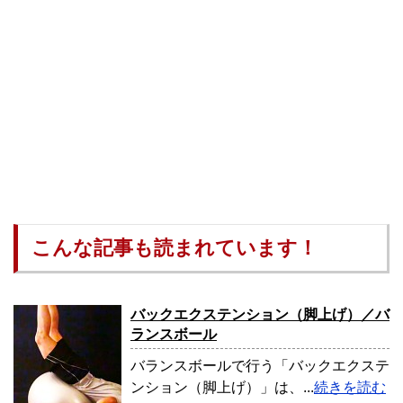
こんな記事も読まれています！
バックエクステンション（脚上げ）／バ
ランスボール
バランスボールで行う「バックエクステ
ンション（脚上げ）」は、...
続きを読む