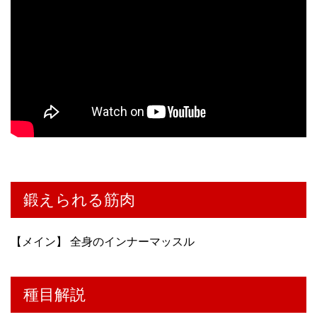
鍛えられる筋肉
【メイン】 全身のインナーマッスル
種目解説