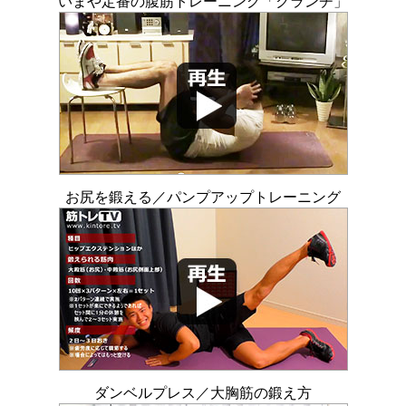
いまや定番の腹筋トレーニング「クランチ」
お尻を鍛える／パンプアップトレーニング
ダンベルプレス／大胸筋の鍛え方