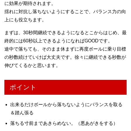
に効果が期待されます。
揺れに対抗し落ちないようにすることで、バランス力の向
上にも役立ちます。
まずは、30秒間継続できるようになるとこからはじめ、最
終的には60秒以上できるようになればGOODです。
途中で落ちても、そのまま休まずに再度ボールに乗り目標
の秒数続けていけば大丈夫です。徐々に継続できる秒数が
伸びてくるかと思います。
ポイント
出来るだけボールから落ちないようにバランスを取る
＆踏ん張る
落ちる寸前まであきらめない。（悪あがきをする）