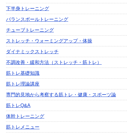
下半身トレーニング
バランスボールトレーニング
チューブトレーニング
ストレッチ・ウォーミングアップ・体操
ダイナミックストレッチ
不調改善・緩和方法（ストレッチ・筋トレ）
筋トレ基礎知識
筋トレ理論講座
専門的見地から考察する筋トレ・健康・スポーツ論
筋トレQ&A
体幹トレーニング
筋トレメニュー