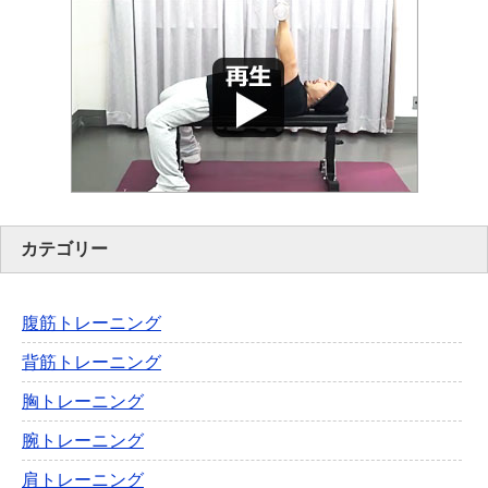
カテゴリー
腹筋トレーニング
背筋トレーニング
胸トレーニング
腕トレーニング
肩トレーニング