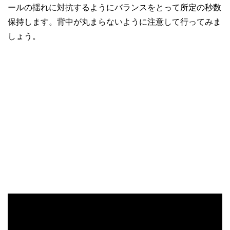
ールの揺れに対抗するようにバランスをとって所定の秒数
保持します。背中が丸まらないように注意して行ってみま
しょう。