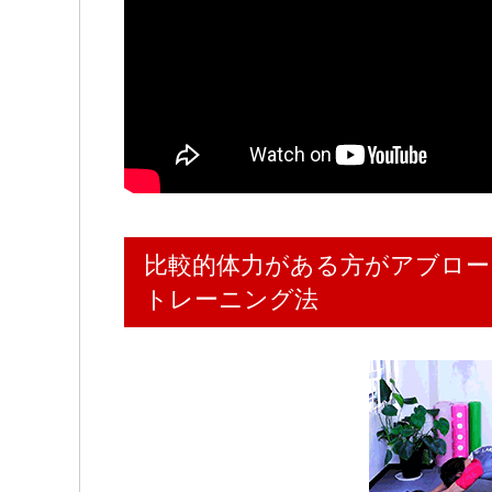
比較的体力がある方がアブロー
トレーニング法