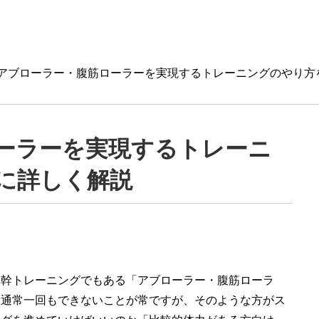
アブローラー・腹筋ローラーを実現するトレーニングのやり方
ーラーを実現するトレーニ
に詳しく解説
体幹トレーニングでもある「アブローラー・腹筋ローラ
、通常一回もできないことが常ですが、そのような方がス