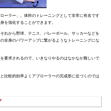
ブローラー」。体幹のトレーニングとして非常に有名です
全身を強化することができます。
、それから野球、テニス、バレーボール、サッカーなどを
ての全身のパワーアップに繋がるようなトレーニングにな
覚を要求されるので、いきなりやるのはなかなか難しいで
ると比較的効率よくアブローラーの完成形に近づくのでは
プ