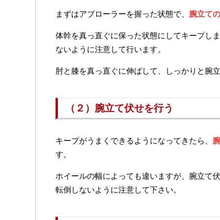
まずはアブローラーを握った状態で、
腕立て
体幹を真っ直ぐに保った状態にしてキープし
ないように注意して行います。
肘と膝を真っ直ぐに伸ばして、しっかりと腕
（２）腕立て伏せを行う
キープがうまくできるようになってきたら、
す。
ホイールの幅によっても違いますが、腕立て
転倒しないように注意して下さい。