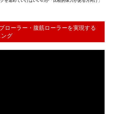
ングを進めていけばいいのか「比較的体力がある方向け」
。
ブローラー・腹筋ローラーを実現する
ニング