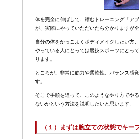
体を完全に伸ばして、縮むトレーニング「ア
が、実際にやっていただいたら分かりますが
自分の体をかっこよくボディメイクしたい方
やっている人にとっては競技スポーツにとっ
ります。
ところが、非常に筋力や柔軟性、バランス感
す。
そこで手順を追って、このようなやり方でや
ないかという方法を説明したいと思います。
（１）まずは腕立ての状態でキー