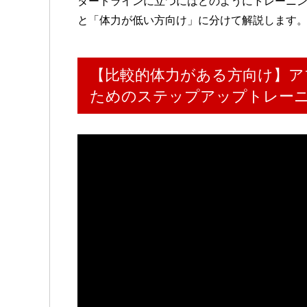
タートラインに立つにはどのようにトレーニ
と「体力が低い方向け」に分けて解説します
【比較的体力がある方向け】ア
ためのステップアップトレー