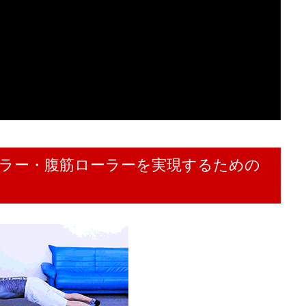
ラー・腹筋ローラーを実現するための