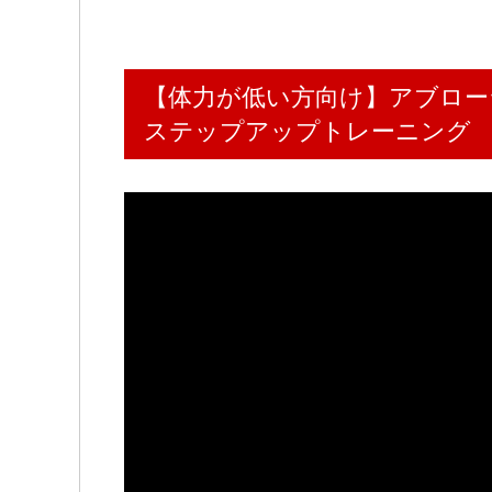
【体力が低い方向け】アブロー
ステップアップトレーニング