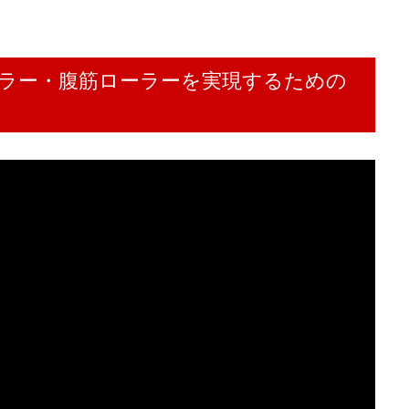
ラー・腹筋ローラーを実現するための