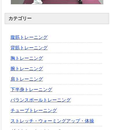
カテゴリー
腹筋トレーニング
背筋トレーニング
胸トレーニング
腕トレーニング
肩トレーニング
下半身トレーニング
バランスボールトレーニング
チューブトレーニング
ストレッチ・ウォーミングアップ・体操