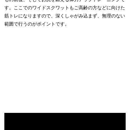
す。ここでのワイドスクワットもご高齢の方などに向けた
筋トレになりますので、深くしゃがみ込まず、無理のない
範囲で行うのがポイントです。