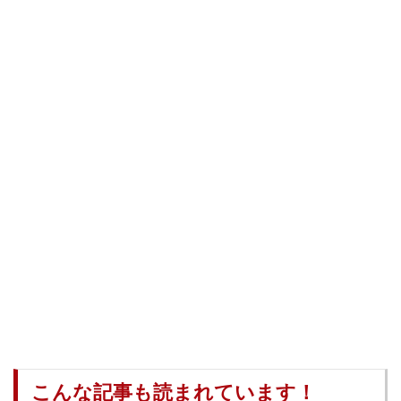
こんな記事も読まれています！