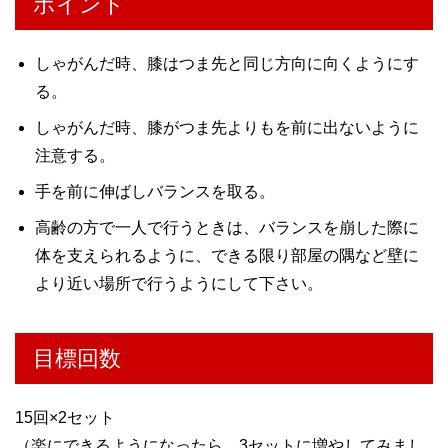
ポイント
しゃがんだ時、膝はつま先と同じ方向に向くようにす
る。
しゃがんだ時、膝がつま先よりもを前に出ないように
注意する。
手を前に伸ばしバランスを取る。
高齢の方で一人で行うときは、バランスを崩した際に
体を支えられるように、できる限り部屋の隅など壁に
より近い場所で行うようにして下さい。
目標回数
15回×2セット
（楽にできるようになったら、3セットに増やしてみまし