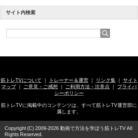
サイト内検索
筋トレTVについて
｜
トレーナー＆運営
｜
リンク集
｜
サイト
マップ
｜
ご意見・ご感想
｜
ご利用方法・注意点
｜
プライバ
シーポリシー
筋トレTVに掲載中のコンテンツは、すべて筋トレTV運営部に
属します。
Copyright (C) 2009-2026 動画で方法を学ぼう筋トレTV
All
Rights Reserved.