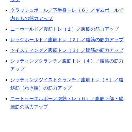
クラッシュボール／下半身トレ（６）／ギムボールで
内ももの筋力アップ
ニーホールド／腹筋トレ（１）／腹筋の筋力アップ
レッグホールド／腹筋トレ（２）／腹筋の筋力アップ
ツイスティング／腹筋トレ（３）／腹筋の筋力アップ
シッティングクランチ／腹筋トレ（４）／腹筋の筋力
アップ
シッティングツイストクランチ／腹筋トレ（５）／腹
斜筋（わき腹）の筋力アップ
ニートゥーエルボー／腹筋トレ（６）／腹筋下部・腸
腰筋の筋力アップ