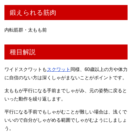
鍛えられる筋肉
内転筋群・太もも前
種目解説
ワイドスクワットも
スクワット
同様、60歳以上の方や体力
に自信のない方は深くしゃがまないことがポイントです。
太ももが平行になる手前までしゃがみ、元の姿勢に戻ると
いった動作を繰り返します。
平行になる手前でもしゃがむことが難しい場合は、浅くで
いいので自分がしゃがめる範囲でしゃがむようにしましょ
う。