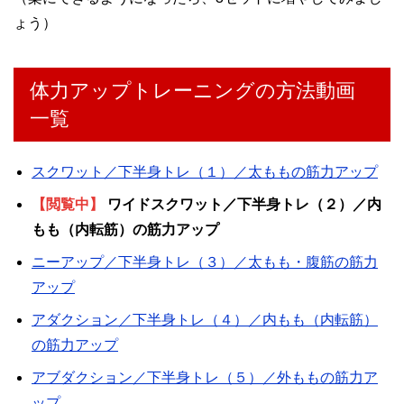
ょう）
体力アップトレーニングの方法動画
一覧
スクワット／下半身トレ（１）／太ももの筋力アップ
【閲覧中】
ワイドスクワット／下半身トレ（２）／内
もも（内転筋）の筋力アップ
ニーアップ／下半身トレ（３）／太もも・腹筋の筋力
アップ
アダクション／下半身トレ（４）／内もも（内転筋）
の筋力アップ
アブダクション／下半身トレ（５）／外ももの筋力ア
ップ