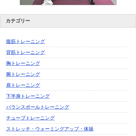
カテゴリー
腹筋トレーニング
背筋トレーニング
胸トレーニング
腕トレーニング
肩トレーニング
下半身トレーニング
バランスボールトレーニング
チューブトレーニング
ストレッチ・ウォーミングアップ・体操