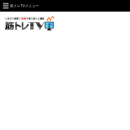
筋トレTVメニュー