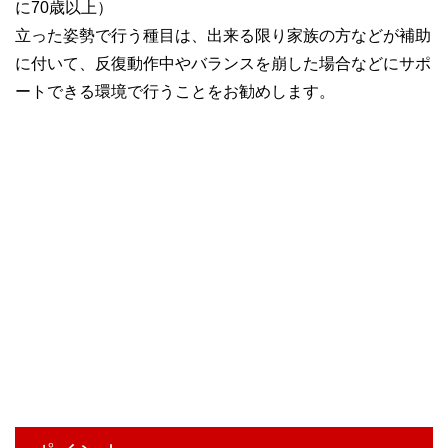
に70歳以上）
立った姿勢で行う種目は、出来る限り家族の方などが補助
に付いて、反復動作中やバランスを崩した場合などにサポ
ートできる環境で行うことをお勧めします。