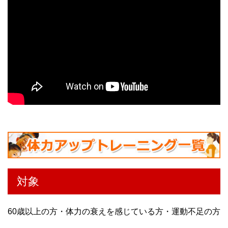
対象
60歳以上の方・体力の衰えを感じている方・運動不足の方