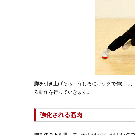
脚を引き上げたら、うしろにキックで伸ばし
る動作を行っていきます。
強化される筋肉
脚を体の下を通していかなければいけないの