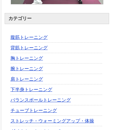
カテゴリー
腹筋トレーニング
背筋トレーニング
胸トレーニング
腕トレーニング
肩トレーニング
下半身トレーニング
バランスボールトレーニング
チューブトレーニング
ストレッチ・ウォーミングアップ・体操