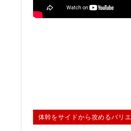
体幹をサイドから攻めるバリ