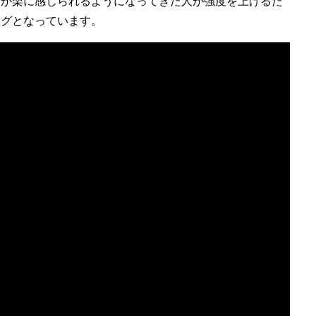
レが楽に感じられるようになってきた人が強度を上げるた
ングとなっています。