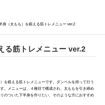
半身（太もも）を鍛える筋トレメニュー ver.2
る筋トレメニュー ver.2
も）を鍛える筋トレメニューです。ダンベルを持って行う
ます。メニューは、４種目で構成され、太ももを引き締め
ハリのついた下半身を作りたい、そのような方におすすめ