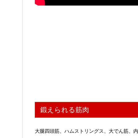
鍛えられる筋肉
大腿四頭筋、ハムストリングス、大でん筋、