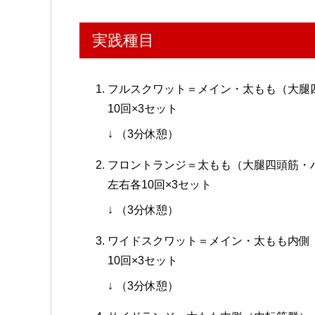
実践種目
フルスクワット＝メイン・太もも（大腿
10回×3セット
↓ （3分休憩）
フロントランジ＝太もも（大腿四頭筋・
左右各10回×3セット
↓ （3分休憩）
ワイドスクワット＝メイン・太もも内側
10回×3セット
↓ （3分休憩）