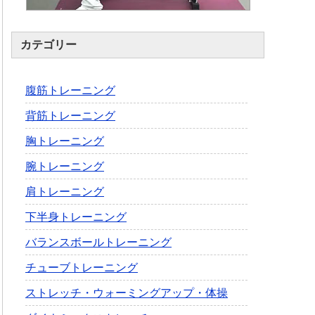
カテゴリー
腹筋トレーニング
背筋トレーニング
胸トレーニング
腕トレーニング
肩トレーニング
下半身トレーニング
バランスボールトレーニング
チューブトレーニング
ストレッチ・ウォーミングアップ・体操