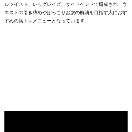
ルツイスト、レッグレイズ、サイドベンドで構成され、ウ
エストの引き締めやぽっこりお腹の解消を目指す人におす
すめの筋トレメニューとなっています。