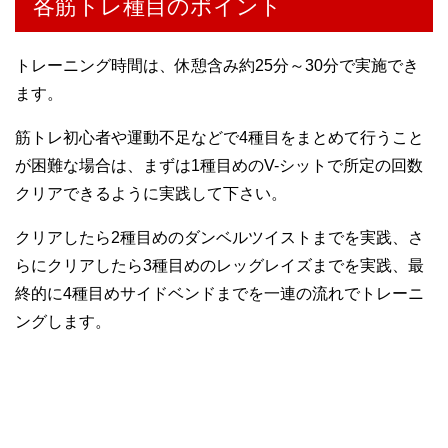
各筋トレ種目のポイント
トレーニング時間は、休憩含み約25分～30分で実施でき
ます。
筋トレ初心者や運動不足などで4種目をまとめて行うこと
が困難な場合は、まずは1種目めのV-シットで所定の回数
クリアできるように実践して下さい。
クリアしたら2種目めのダンベルツイストまでを実践、さ
らにクリアしたら3種目めのレッグレイズまでを実践、最
終的に4種目めサイドベンドまでを一連の流れでトレーニ
ングします。