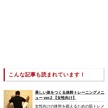
こんな記事も読まれています！
美しい体をつくる体幹トレーニングメニ
ュー ver.2 【女性向け】
女性向けの体幹を鍛えるための筋トレメ