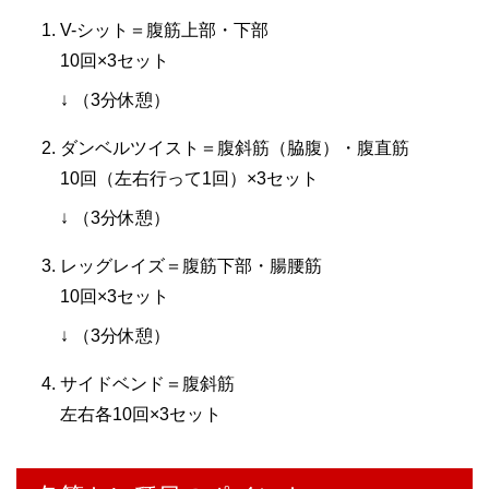
V-シット＝腹筋上部・下部
10回×3セット
↓ （3分休憩）
ダンベルツイスト＝腹斜筋（脇腹）・腹直筋
10回（左右行って1回）×3セット
↓ （3分休憩）
レッグレイズ＝腹筋下部・腸腰筋
10回×3セット
↓ （3分休憩）
サイドベンド＝腹斜筋
左右各10回×3セット