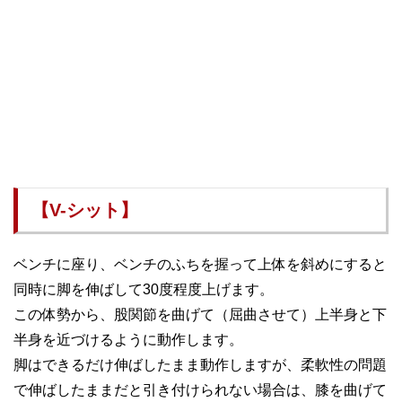
【V-シット】
ベンチに座り、ベンチのふちを握って上体を斜めにすると
同時に脚を伸ばして30度程度上げます。
この体勢から、股関節を曲げて（屈曲させて）上半身と下
半身を近づけるように動作します。
脚はできるだけ伸ばしたまま動作しますが、柔軟性の問題
で伸ばしたままだと引き付けられない場合は、膝を曲げて