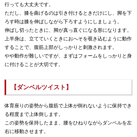
行っても大丈夫です。
ただし、膝を曲げるのは引き付けるときだけにし、脚を下
ろす時は膝を伸ばしながら下ろすようにしましょう。
伸ばし切ったときに、脚が真っ直ぐになる形になります。
上半身は、立てていくときにおへそを覗き込むように動作
することで、腹筋上部がしっかりと刺激されます。
やや動作が難しいですが、まずはフォームをしっかりと身
に付けることが大切です。
【ダンベルツイスト】
体育座りの姿勢から腹筋で上体が倒れないように保持でき
る程度まで上体倒します。
この姿勢を保持したまま、腰をひねりながらダンベルを左
右に移動させます。