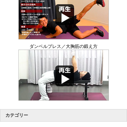
ダンベルプレス／大胸筋の鍛え方
カテゴリー