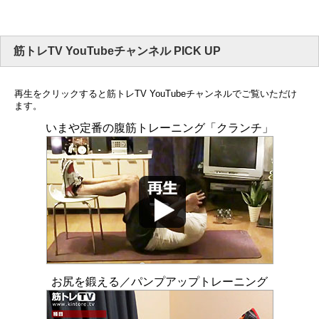
筋トレTV YouTubeチャンネル PICK UP
再生をクリックすると筋トレTV YouTubeチャンネルでご覧いただけ
ます。
いまや定番の腹筋トレーニング「クランチ」
お尻を鍛える／パンプアップトレーニング