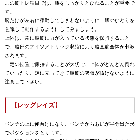
この筋トレ種目では、腰をしっかりとひねることが重要で
す。
腕だけが左右に移動してしまわないように、腰のひねりを
意識して動作するようにしてみましょう。
上体は、常に腹筋に力が入っている状態を保持すること
で、腹部のアイソメトリック収縮により腹直筋全体が刺激
されます。
一定の位置で保持することが大切で、上体がどんどん倒れ
ていったり、逆に立ってきて腹筋の緊張が抜けないように
注意して下さい。
【レッグレイズ】
ベンチの上に仰向けになり、ベンチからお尻が半分出た形
でポジションをとります。