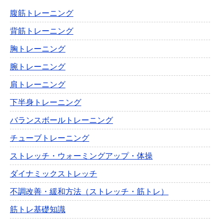
腹筋トレーニング
背筋トレーニング
胸トレーニング
腕トレーニング
肩トレーニング
下半身トレーニング
バランスボールトレーニング
チューブトレーニング
ストレッチ・ウォーミングアップ・体操
ダイナミックストレッチ
不調改善・緩和方法（ストレッチ・筋トレ）
筋トレ基礎知識