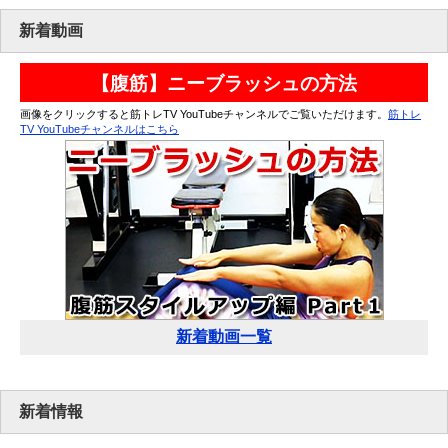
新着動画
【腹筋】ニーブラッシュの方法
画像をクリックすると筋トレTV YouTubeチャンネルでご覧いただけます。
筋トレ
TV YouTubeチャンネルはこちら
新着動画一覧
新着情報