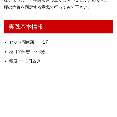
腰の位置を固定する意識で行ってみて下さい。
実践基本情報
セット間休憩 ･･･ 1分
種目間休憩 ･･･ 3分
頻度 ･･･ 1日置き