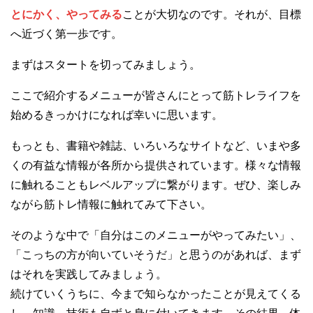
とにかく、やってみる
ことが大切なのです。それが、目標
へ近づく第一歩です。
まずはスタートを切ってみましょう。
ここで紹介するメニューが皆さんにとって筋トレライフを
始めるきっかけになれば幸いに思います。
もっとも、書籍や雑誌、いろいろなサイトなど、いまや多
くの有益な情報が各所から提供されています。様々な情報
に触れることもレベルアップに繋がります。ぜひ、楽しみ
ながら筋トレ情報に触れてみて下さい。
そのような中で「自分はこのメニューがやってみたい」、
「こっちの方が向いていそうだ」と思うのがあれば、まず
はそれを実践してみましょう。
続けていくうちに、今まで知らなかったことが見えてくる