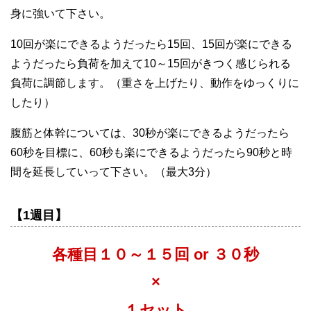
身に強いて下さい。
10回が楽にできるようだったら15回、15回が楽にできる
ようだったら負荷を加えて10～15回がきつく感じられる
負荷に調節します。（重さを上げたり、動作をゆっくりに
したり）
腹筋と体幹については、30秒が楽にできるようだったら
60秒を目標に、60秒も楽にできるようだったら90秒と時
間を延長していって下さい。（最大3分）
【1週目】
各種目１０～１５回 or ３０秒
×
１セット