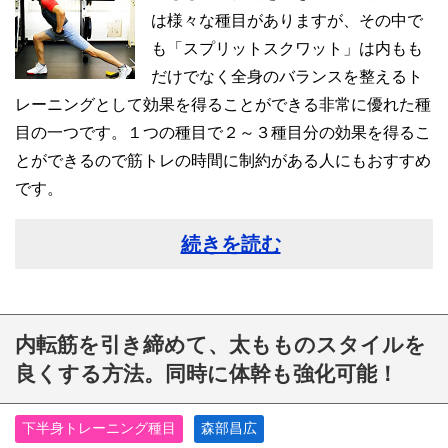
は様々な種目がありますが、その中で
も「スプリットスクワット」は内もも
だけでなく全身のバランスを整えるト
レーニングとして効果を得ることができる非常に優れた種
目の一つです。１つの種目で２～３種目分の効果を得るこ
とができるので筋トレの時間に制約がある人にもおすすめ
です。
続きを読む
内転筋を引き締めて、太もものスタイルを
良くする方法。同時に体幹も強化可能！
下半身トレーニング種目
森部昌広