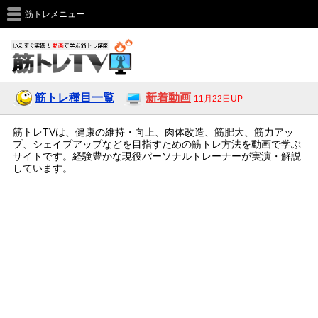
筋トレメニュー
筋トレ種目一覧
新着動画
11月22日UP
筋トレTVは、健康の維持・向上、肉体改造、筋肥大、筋力アッ
プ、シェイプアップなどを目指すための筋トレ方法を動画で学ぶ
サイトです。経験豊かな現役パーソナルトレーナーが実演・解説
しています。