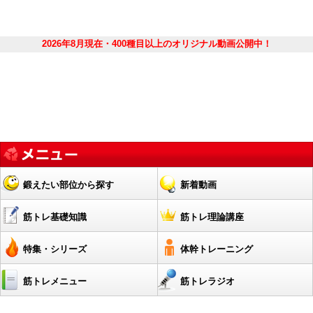
2026年8月現在・400種目以上のオリジナル動画公開中！
鍛えたい部位から探す
新着動画
筋トレ基礎知識
筋トレ理論講座
特集・シリーズ
体幹トレーニング
筋トレメニュー
筋トレラジオ