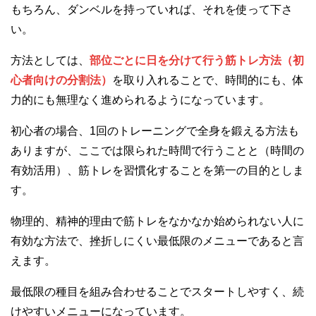
もちろん、ダンベルを持っていれば、それを使って下さ
い。
方法としては、
部位ごとに日を分けて行う筋トレ方法（初
心者向けの分割法）
を取り入れることで、時間的にも、体
力的にも無理なく進められるようになっています。
初心者の場合、1回のトレーニングで全身を鍛える方法も
ありますが、ここでは限られた時間で行うことと（時間の
有効活用）、筋トレを習慣化することを第一の目的としま
す。
物理的、精神的理由で筋トレをなかなか始められない人に
有効な方法で、挫折しにくい最低限のメニューであると言
えます。
最低限の種目を組み合わせることでスタートしやすく、続
けやすいメニューになっています。