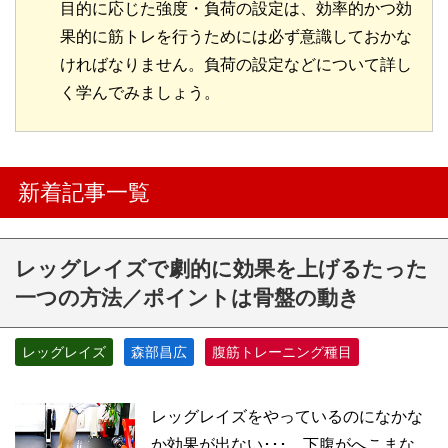
目的に応じた強度・負荷の設定は、効率的かつ効
果的に筋トレを行うためには必ず意識しておかな
ければなりません。負荷の設定などについて詳し
く学んでみましょう。
新着記事一覧
レッグレイズで劇的に効果を上げるたった
一つの方法／ポイントは骨盤の動き
レッグレイズ
森部昌広
腹筋トレーニング種目
レッグレイズをやっているのになかな
か効果が出ない･･･、下腹がへこまな