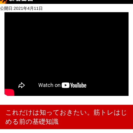
公開日:
2021年4月11日
これだけは知っておきたい。筋トレはじ
める前の基礎知識