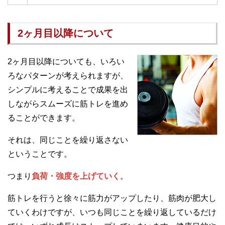
2ヶ月目以降について
2ヶ月目以降についても、いろい
ろなパターンが考えられますが、
シンプルに考えることで成果を出
しながらスムーズに筋トレを進め
ることができます。
それは、同じことを繰り返さない
ということです。
つまり
負荷・強度を上げていく
。
筋トレを行うと徐々に筋力がアップしたり、筋肉が肥大し
ていくわけですが、いつも同じことを繰り返しているだけ