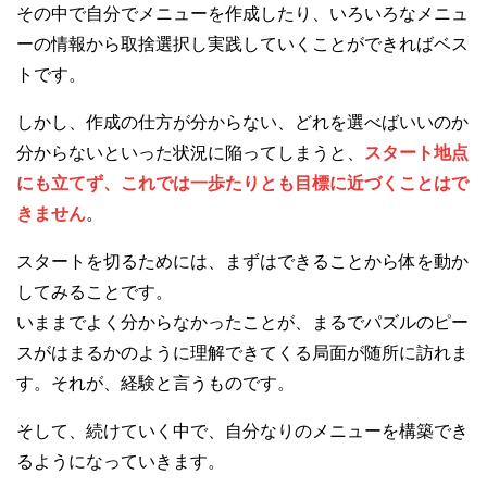
その中で自分でメニューを作成したり、いろいろなメニュ
ーの情報から取捨選択し実践していくことができればベス
トです。
しかし、作成の仕方が分からない、どれを選べばいいのか
分からないといった状況に陥ってしまうと、
スタート地点
にも立てず、これでは一歩たりとも目標に近づくことはで
きません
。
スタートを切るためには、まずはできることから体を動か
してみることです。
いままでよく分からなかったことが、まるでパズルのピー
スがはまるかのように理解できてくる局面が随所に訪れま
す。それが、経験と言うものです。
そして、続けていく中で、自分なりのメニューを構築でき
るようになっていきます。