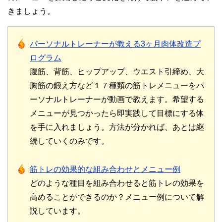
きましょう。
パーソナルトレーナーが教える3ヶ月肉体改造プ
ログラム
腹筋、背筋、ヒップアップ、ウエスト引締め、大
胸筋の鍛え方など１７種類の筋トレメニューをパ
ーソナルトレーナーが動画で教えます。希望する
メニューが見つかったら即実践して目標にする体
を手に入れましょう。方法が分かれば、あとは継
続していくのみです。
筋トレの効果的な組み合わせとメニュー例
どのような種目を組み合わせると筋トレの効果を
高めることができるのか？メニュー例について解
説しています。