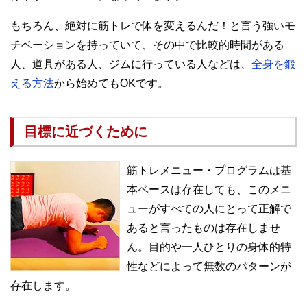
もちろん、絶対に筋トレで体を変えるんだ！と言う強いモ
チベーションを持っていて、その中で比較的時間がある
人、道具がある人、ジムに行っている人などは、
全身を鍛
える方法
から始めてもOKです。
目標に近づくために
筋トレメニュー・プログラムは基
本ベースは存在しても、このメニ
ューがすべての人にとって正解で
あると言ったものは存在しませ
ん。目的や一人ひとりの身体的特
性などによって無数のパターンが
存在します。